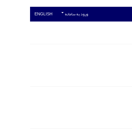
ورود به سامانه
ENGLISH