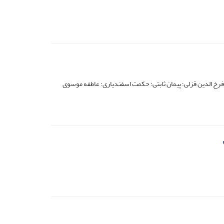
فرخ الدین قزلی؛ پیمان ثابتی؛ حکمت اسفندیاری؛ عاطفه موسوی