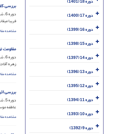
دوره 18 (1401)
بررسی کار
دوره 6، شماره 2، اسفند 1389، صفحه
دوره 17 (1400)
فریبا میقا
دوره 16 (1399)
مشاهده مقال
دوره 15 (1398)
مقاومت توده‌های‌ علف‌هرز
دوره 6، شماره 1، شهریور 1389، صفحه
دوره 14 (1397)
زهره آقاجا
دوره 13 (1396)
مشاهده مقال
دوره 12 (1395)
بررسی اثر
دوره 11 (1394)
دوره 5، شماره 2، اسفند 1388، صفحه
عاطفه موسو
دوره 10 (1393)
مشاهده مقال
دوره 9 (1392)