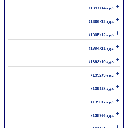
دوره 14 (1397)
دوره 13 (1396)
دوره 12 (1395)
دوره 11 (1394)
دوره 10 (1393)
دوره 9 (1392)
دوره 8 (1391)
دوره 7 (1390)
دوره 6 (1389)