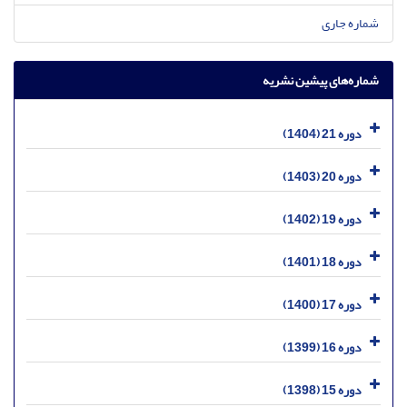
شماره جاری
شماره‌های پیشین نشریه
دوره 21 (1404)
دوره 20 (1403)
دوره 19 (1402)
دوره 18 (1401)
دوره 17 (1400)
دوره 16 (1399)
دوره 15 (1398)