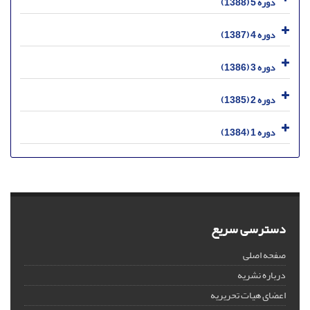
دوره 5 (1388)
دوره 4 (1387)
دوره 3 (1386)
دوره 2 (1385)
دوره 1 (1384)
دسترسی سریع
صفحه اصلی
درباره نشریه
اعضای هیات تحریریه