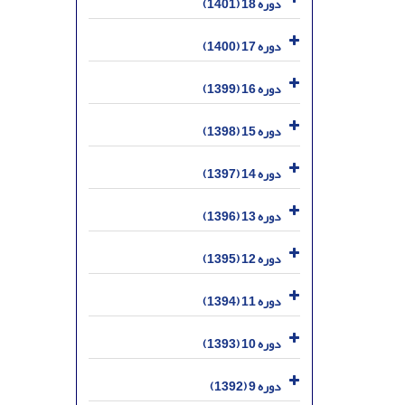
دوره 18 (1401)
دوره 17 (1400)
دوره 16 (1399)
دوره 15 (1398)
دوره 14 (1397)
دوره 13 (1396)
دوره 12 (1395)
دوره 11 (1394)
دوره 10 (1393)
دوره 9 (1392)