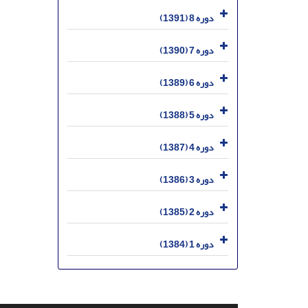
دوره 8 (1391)
دوره 7 (1390)
دوره 6 (1389)
دوره 5 (1388)
دوره 4 (1387)
دوره 3 (1386)
دوره 2 (1385)
دوره 1 (1384)