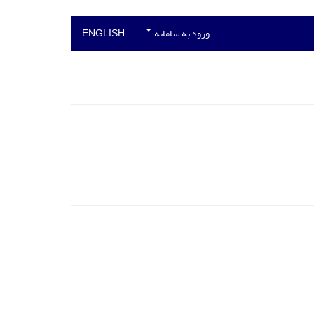
ورود به سامانه
ENGLISH