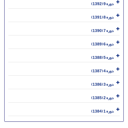
دوره 9 (1392)
دوره 8 (1391)
دوره 7 (1390)
دوره 6 (1389)
دوره 5 (1388)
دوره 4 (1387)
دوره 3 (1386)
دوره 2 (1385)
دوره 1 (1384)