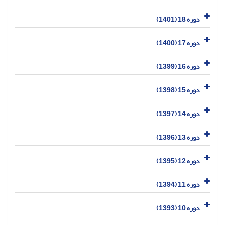
دوره 18 (1401)
دوره 17 (1400)
دوره 16 (1399)
دوره 15 (1398)
دوره 14 (1397)
دوره 13 (1396)
دوره 12 (1395)
دوره 11 (1394)
دوره 10 (1393)