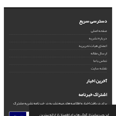
دسترسی سریع
صفحه اصلی
درباره نشریه
اعضای هیات تحریریه
ارسال مقاله
تماس با ما
نقشه سایت
آخرین اخبار
اشتراک خبرنامه
برای دریافت اخبار و اطلاعیه های مهم نشریه در خبرنامه نشریه مشترک
شوید.
این وب سایت از کوکی ها برای اطمینان از ارائه بهترین