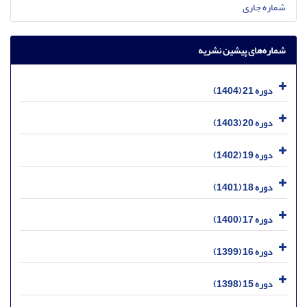
شماره جاری
شماره‌های پیشین نشریه
دوره 21 (1404)
دوره 20 (1403)
دوره 19 (1402)
دوره 18 (1401)
دوره 17 (1400)
دوره 16 (1399)
دوره 15 (1398)