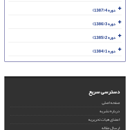
دوره 4 (1387)
دوره 3 (1386)
دوره 2 (1385)
دوره 1 (1384)
دسترسی سریع
صفحه اصلی
درباره نشریه
اعضای هیات تحریریه
ارسال مقاله