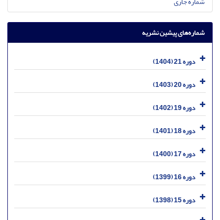
شماره جاری
شماره‌های پیشین نشریه
دوره 21 (1404)
دوره 20 (1403)
دوره 19 (1402)
دوره 18 (1401)
دوره 17 (1400)
دوره 16 (1399)
دوره 15 (1398)