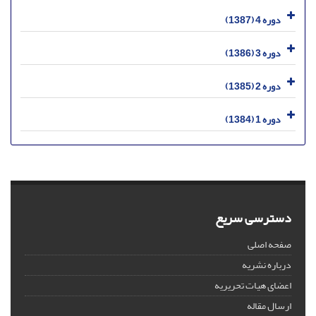
دوره 4 (1387)
دوره 3 (1386)
دوره 2 (1385)
دوره 1 (1384)
دسترسی سریع
صفحه اصلی
درباره نشریه
اعضای هیات تحریریه
ارسال مقاله