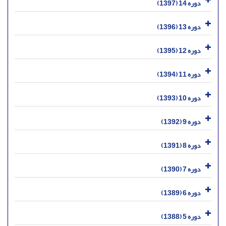
دوره 14 (1397)
دوره 13 (1396)
دوره 12 (1395)
دوره 11 (1394)
دوره 10 (1393)
دوره 9 (1392)
دوره 8 (1391)
دوره 7 (1390)
دوره 6 (1389)
دوره 5 (1388)