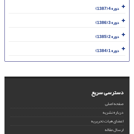
دوره 4 (1387)
دوره 3 (1386)
دوره 2 (1385)
دوره 1 (1384)
دسترسی سریع
صفحه اصلی
درباره نشریه
اعضای هیات تحریریه
ارسال مقاله