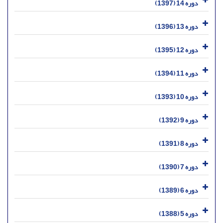
دوره 14 (1397)
دوره 13 (1396)
دوره 12 (1395)
دوره 11 (1394)
دوره 10 (1393)
دوره 9 (1392)
دوره 8 (1391)
دوره 7 (1390)
دوره 6 (1389)
دوره 5 (1388)