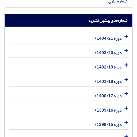
شماره جاری
شماره‌های پیشین نشریه
دوره 21 (1404)
دوره 20 (1403)
دوره 19 (1402)
دوره 18 (1401)
دوره 17 (1400)
دوره 16 (1399)
دوره 15 (1398)