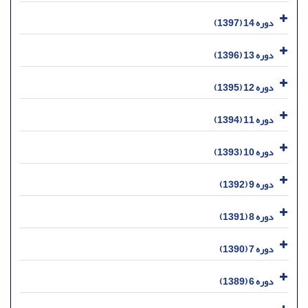
دوره 14 (1397)
دوره 13 (1396)
دوره 12 (1395)
دوره 11 (1394)
دوره 10 (1393)
دوره 9 (1392)
دوره 8 (1391)
دوره 7 (1390)
دوره 6 (1389)