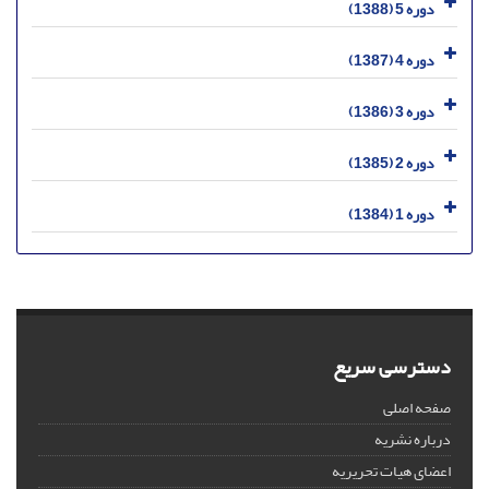
دوره 5 (1388)
دوره 4 (1387)
دوره 3 (1386)
دوره 2 (1385)
دوره 1 (1384)
دسترسی سریع
صفحه اصلی
درباره نشریه
اعضای هیات تحریریه