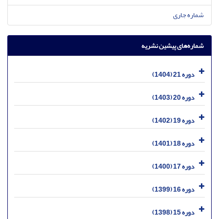
شماره جاری
شماره‌های پیشین نشریه
دوره 21 (1404)
دوره 20 (1403)
دوره 19 (1402)
دوره 18 (1401)
دوره 17 (1400)
دوره 16 (1399)
دوره 15 (1398)