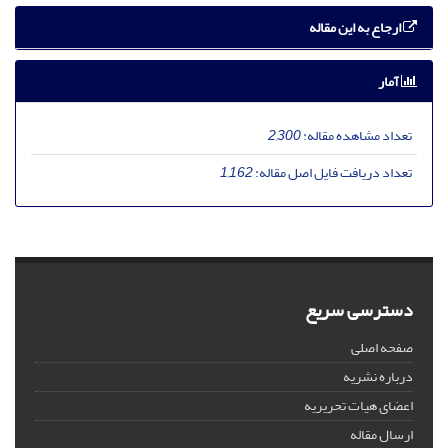
ارجاع به این مقاله
آمار
تعداد مشاهده مقاله:
2,300
تعداد دریافت فایل اصل مقاله:
1,162
دسترسی سریع
صفحه اصلی
درباره نشریه
اعضای هیات تحریریه
ارسال مقاله