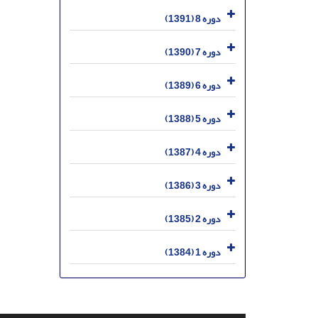
دوره 8 (1391)
دوره 7 (1390)
دوره 6 (1389)
دوره 5 (1388)
دوره 4 (1387)
دوره 3 (1386)
دوره 2 (1385)
دوره 1 (1384)