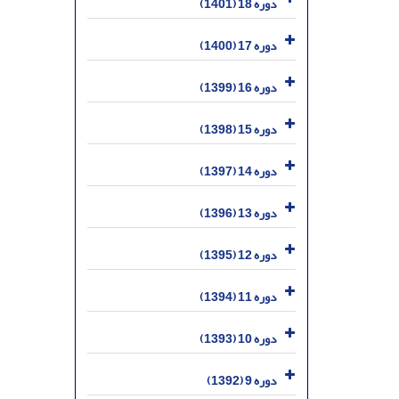
دوره 18 (1401)
دوره 17 (1400)
دوره 16 (1399)
دوره 15 (1398)
دوره 14 (1397)
دوره 13 (1396)
دوره 12 (1395)
دوره 11 (1394)
دوره 10 (1393)
دوره 9 (1392)