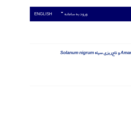
ورود به سامانه
ENGLISH
Amar
و تاج‌ریزی سیاه
Solanum nigrum