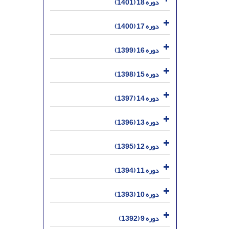
دوره 18 (1401)
دوره 17 (1400)
دوره 16 (1399)
دوره 15 (1398)
دوره 14 (1397)
دوره 13 (1396)
دوره 12 (1395)
دوره 11 (1394)
دوره 10 (1393)
دوره 9 (1392)