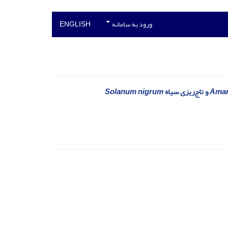
ورود به سامانه
ENGLISH
Amar
و تاج‌ریزی سیاه
Solanum nigrum