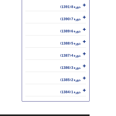
دوره 8 (1391)
دوره 7 (1390)
دوره 6 (1389)
دوره 5 (1388)
دوره 4 (1387)
دوره 3 (1386)
دوره 2 (1385)
دوره 1 (1384)