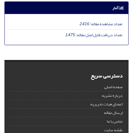
آمار
تعداد مشاهده مقاله:
2,416
تعداد دریافت فایل اصل مقاله:
1,475
دسترسی سریع
صفحه اصلی
درباره نشریه
اعضای هیات تحریریه
ارسال مقاله
تماس با ما
نقشه سایت