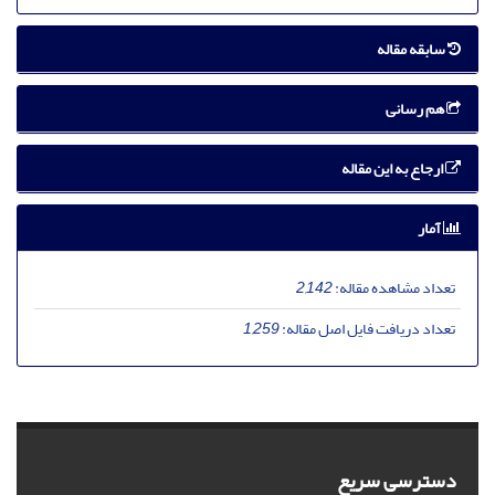
سابقه مقاله
هم رسانی
ارجاع به این مقاله
آمار
تعداد مشاهده مقاله:
2,142
تعداد دریافت فایل اصل مقاله:
1,259
دسترسی سریع