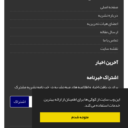
صفحه اصلی
درباره نشریه
اعضای هیات تحریریه
ارسال مقاله
تماس با ما
نقشه سایت
آخرین اخبار
اشتراک خبرنامه
برای دریافت اخبار و اطلاعیه های مهم نشریه در خبرنامه نشریه مشترک
شوید.
این وب سایت از کوکی ها برای اطمینان از ارائه بهترین
اشتراک
خدمات استفاده می کند.
متوجه شدم